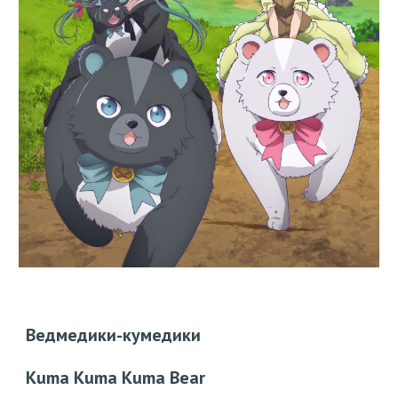
Ведмедики-кумедики
Kuma Kuma Kuma Bear