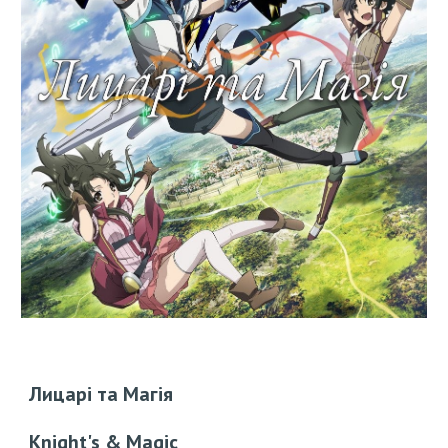
Лицарі та Магія
Knight's & Magic