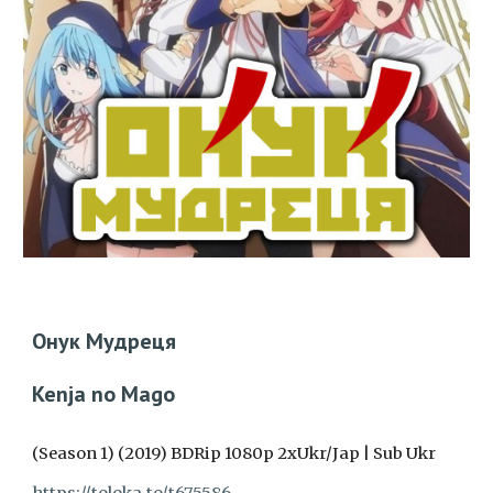
Онук Мудреця
Kenja no Mago
(Season 1) (2019) BDRip 1080p 2xUkr/Jap | Sub Ukr