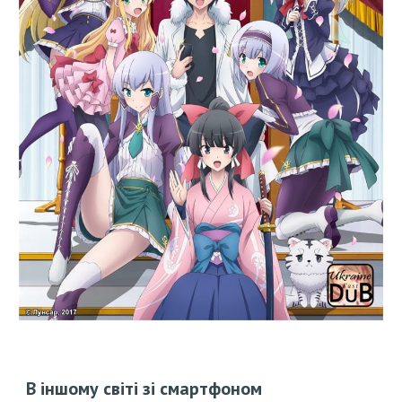
В іншому світі зі смартфоном